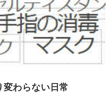
り変わらない日常