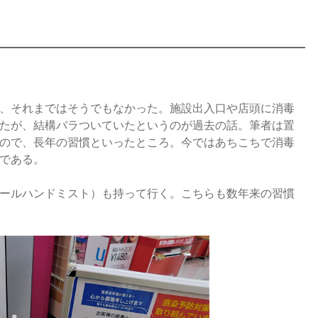
、それまではそうでもなかった。施設出入口や店頭に消毒
たが、結構バラついていたというのが過去の話。筆者は置
ので、長年の習慣といったところ。今ではあちこちで消毒
である。
ールハンドミスト）も持って行く。こちらも数年来の習慣