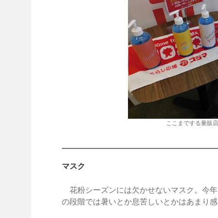
ここまでする量販
マスク
花粉シーズンには欠かせないマスク。今年
の段階では暑いとか息苦しいとかはあまり感