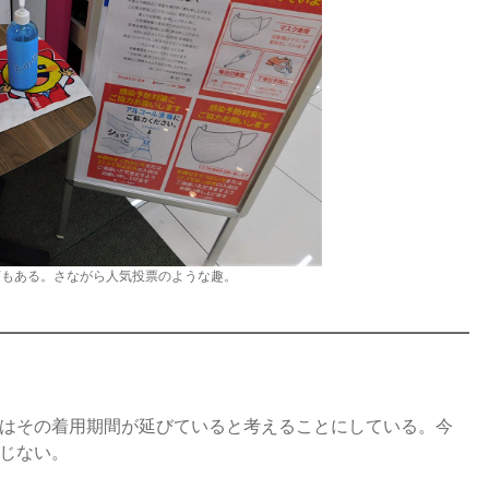
店もある。さながら人気投票のような趣。
はその着用期間が延びていると考えることにしている。今
じない。