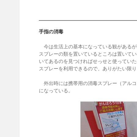
手指の消毒
今は生活上の基本になっている観があるが
スプレーの類を置いているところは置いてい
いてあるのを見つければせっせと使っていた
スプレーを利用できるので、ありがたい限り
外出時には携帯用の消毒スプレー（アルコ
になっている。