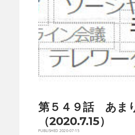
第５４９話 あま
（2020.7.15）
PUBLISHED 2020-07-15