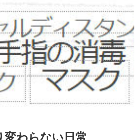
り変わらない日常