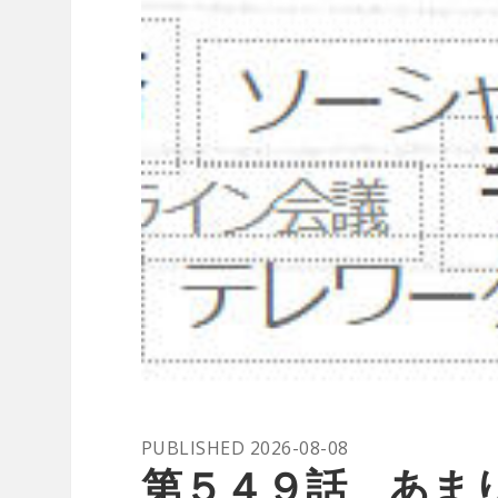
PUBLISHED 2026-08-08
第５４９話 あま