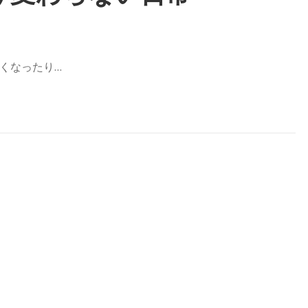
くなったり…