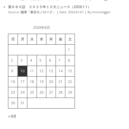
第６８０話 ２０２５年１０大ニュース（2026.1.1）
Source:
随筆「東京モノローグ」
Date: 2026-01-01
By monologger
2026年8月
日
月
火
水
木
金
土
1
2
3
4
5
6
7
8
9
10
11
12
13
14
15
16
17
18
19
20
21
22
23
24
25
26
27
28
29
30
31
« 8月