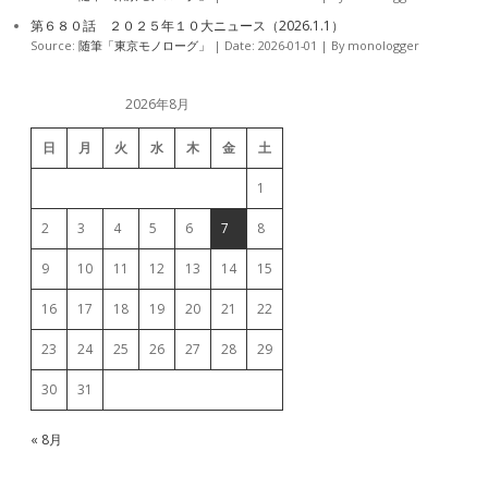
第６８０話 ２０２５年１０大ニュース（2026.1.1）
Source:
随筆「東京モノローグ」
Date: 2026-01-01
By monologger
2026年8月
日
月
火
水
木
金
土
1
2
3
4
5
6
7
8
9
10
11
12
13
14
15
16
17
18
19
20
21
22
23
24
25
26
27
28
29
30
31
« 8月