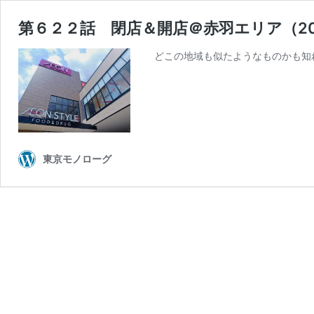
第６２２話 閉店＆開店＠赤羽エリア（2023
どこの地域も似たようなものかも知れ
東京モノローグ